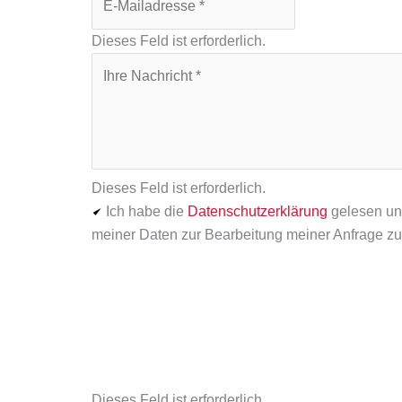
Dieses Feld ist erforderlich.
Dieses Feld ist erforderlich.
Ich habe die
Datenschutzerklärung
gelesen un
meiner Daten zur Bearbeitung meiner Anfrage z
Dieses Feld ist erforderlich.