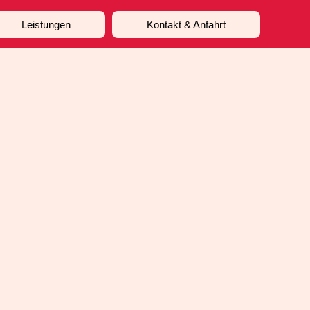
Leistungen
Kontakt & Anfahrt