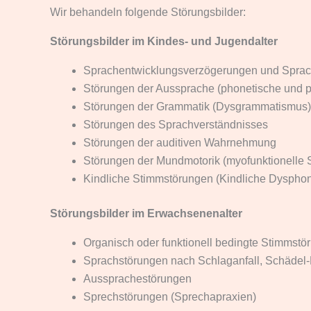
Wir behandeln folgende Störungsbilder:
Störungsbilder im Kindes- und Jugendalter
Sprachentwicklungsverzögerungen und Sprac
Störungen der Aussprache (phonetische und 
Störungen der Grammatik (Dysgrammatismus)
Störungen des Sprachverständnisses
Störungen der auditiven Wahrnehmung
Störungen der Mundmotorik (myofunktionelle 
Kindliche Stimmstörungen (Kindliche Dysphon
Störungsbilder im Erwachsenenalter
Organisch oder funktionell bedingte Stimmst
Sprachstörungen nach Schlaganfall, Schädel
Aussprachestörungen
Sprechstörungen (Sprechapraxien)