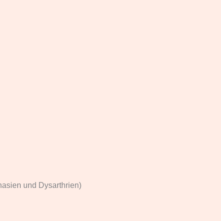
asien und Dysarthrien)