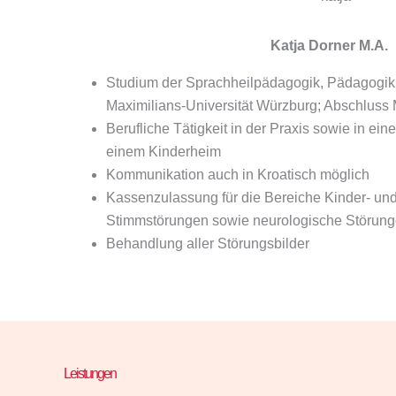
Katja Dorner M.A.
Studium der Sprachheilpädagogik, Pädagogik 
Maximilians-Universität Würzburg; Abschluss 
Berufliche Tätigkeit in der Praxis sowie in ein
einem Kinderheim
Kommunikation auch in Kroatisch möglich
Kassenzulassung für die Bereiche Kinder- un
Stimmstörungen sowie neurologische Störun
Behandlung aller Störungsbilder
Leistungen