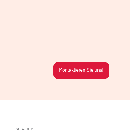
Kontaktieren Sie uns!